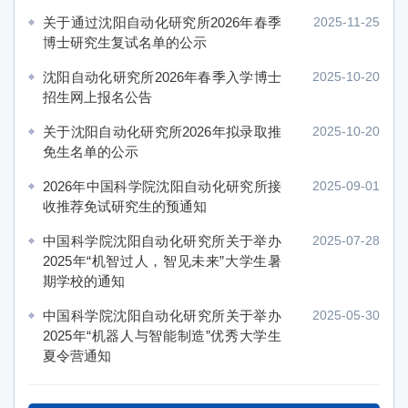
关于通过沈阳自动化研究所2026年春季
2025-11-25
博士研究生复试名单的公示
沈阳自动化研究所2026年春季入学博士
2025-10-20
招生网上报名公告
关于沈阳自动化研究所2026年拟录取推
2025-10-20
免生名单的公示
2026年中国科学院沈阳自动化研究所接
2025-09-01
收推荐免试研究生的预通知
中国科学院沈阳自动化研究所关于举办
2025-07-28
2025年“机智过人，智见未来”大学生暑
期学校的通知
中国科学院沈阳自动化研究所关于举办
2025-05-30
2025年“机器人与智能制造”优秀大学生
夏令营通知