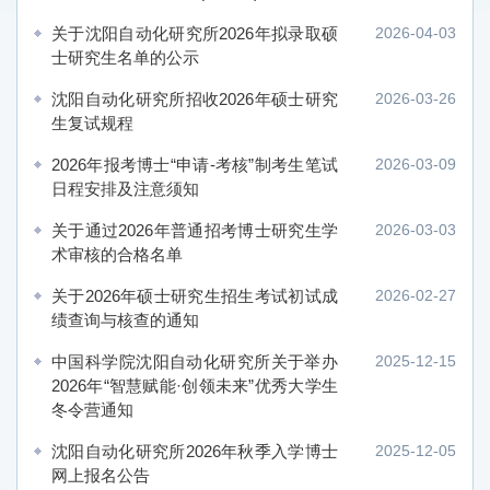
关于沈阳自动化研究所2026年拟录取硕
2026-04-03
士研究生名单的公示
沈阳自动化研究所招收2026年硕士研究
2026-03-26
生复试规程
2026年报考博士“申请-考核”制考生笔试
2026-03-09
日程安排及注意须知
关于通过2026年普通招考博士研究生学
2026-03-03
术审核的合格名单
关于2026年硕士研究生招生考试初试成
2026-02-27
绩查询与核查的通知
中国科学院沈阳自动化研究所关于举办
2025-12-15
2026年“智慧赋能·创领未来”优秀大学生
冬令营通知
沈阳自动化研究所2026年秋季入学博士
2025-12-05
网上报名公告