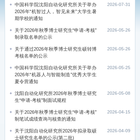
中国科学院沈阳自动化研究所关于举办
2026-07-31
2026年“机智过人，智见未来”大学生暑
期学校的通知
关于2026年秋季博士研究生“申请-考核”
2026-05-26
制录取名单的公示
关于通过2026年秋季博士研究生硕转博
2026-05-26
考核名单的公示
中国科学院沈阳自动化研究所关于举办
2026-05-25
2026年“机器人与智能制造”优秀大学生
夏令营通知
沈阳自动化研究所2026年秋季博士研究
2026-05-08
生“申请-考核”制面试规程
关于2026年秋季博士研究生“申请-考核”
2026-04-15
制笔试成绩查询与核查的通知
关于沈阳自动化研究所2026年拟录取硕
2026-04-09
士研究生名单的公示(第二批)