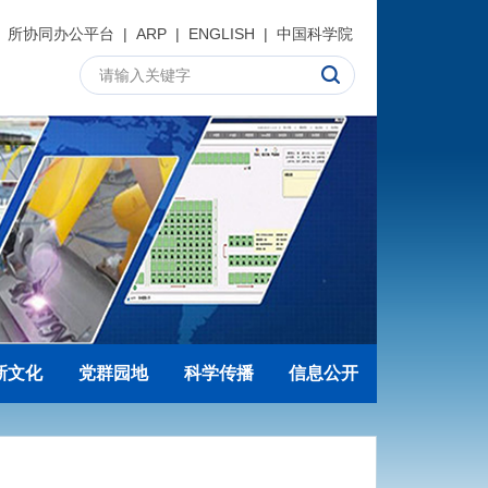
所协同办公平台
|
ARP
|
ENGLISH
|
中国科学院
新文化
党群园地
科学传播
信息公开