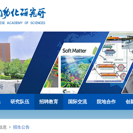
果
研究队伍
招聘教育
国际交流
院地合作
创
信息
招生公告