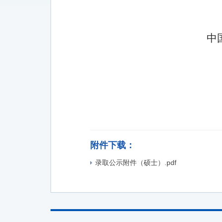
中
附件下载：
录取公示附件（硕士）.pdf