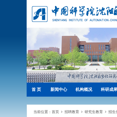
首 页
新闻中心
机构概况
科研成
当前位置：
首页
招聘教育
研究生教育
招生