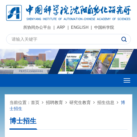
所协同办公平台
|
ARP
|
ENGLISH
|
中国科学院
Togg
navig
当前位置：
首页
招聘教育
研究生教育
招生信息
博
士招生
博士招生