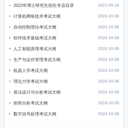
2022年博士研究生招生专业目录
2021-09-16
计算机网络技术考试大纲
2024-10-08
自动控制理论考试大纲
2024-10-08
软件技术基础考试大纲
2024-10-08
人工智能原理考试大纲
2024-10-08
生产与运作管理考试大纲
2024-10-08
机器人学考试大纲
2024-10-08
理论力学考试大纲
2024-10-08
算法设计与分析考试大纲
2024-10-08
矩阵分析考试大纲
2024-10-08
数字信号处理考试大纲
2024-10-08