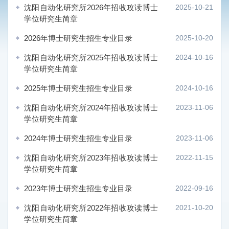
沈阳自动化研究所2026年招收攻读博士
2025-10-21
学位研究生简章
2026年博士研究生招生专业目录
2025-10-20
沈阳自动化研究所2025年招收攻读博士
2024-10-16
学位研究生简章
2025年博士研究生招生专业目录
2024-10-16
沈阳自动化研究所2024年招收攻读博士
2023-11-06
学位研究生简章
2024年博士研究生招生专业目录
2023-11-06
沈阳自动化研究所2023年招收攻读博士
2022-11-15
学位研究生简章
2023年博士研究生招生专业目录
2022-09-16
沈阳自动化研究所2022年招收攻读博士
2021-10-20
学位研究生简章