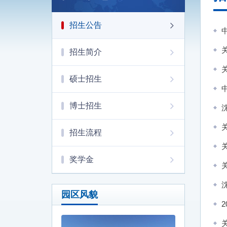
招生公告
招生简介
硕士招生
博士招生
招生流程
奖学金
园区风貌