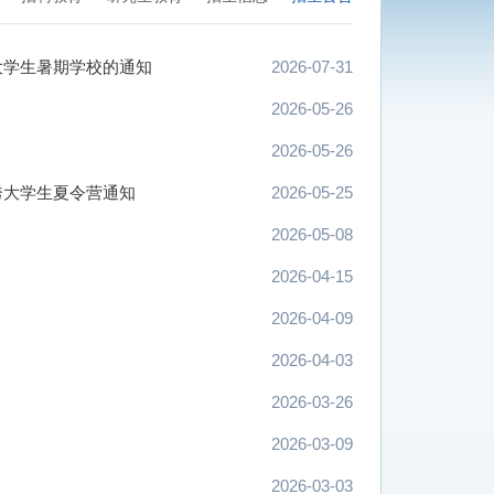
大学生暑期学校的通知
2026-07-31
2026-05-26
2026-05-26
秀大学生夏令营通知
2026-05-25
2026-05-08
2026-04-15
2026-04-09
2026-04-03
2026-03-26
2026-03-09
2026-03-03