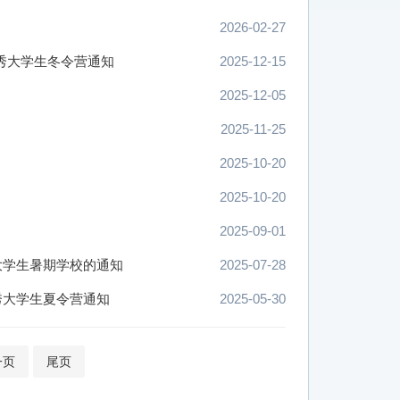
2026-02-27
优秀大学生冬令营通知
2025-12-15
2025-12-05
2025-11-25
2025-10-20
2025-10-20
2025-09-01
大学生暑期学校的通知
2025-07-28
秀大学生夏令营通知
2025-05-30
一页
尾页