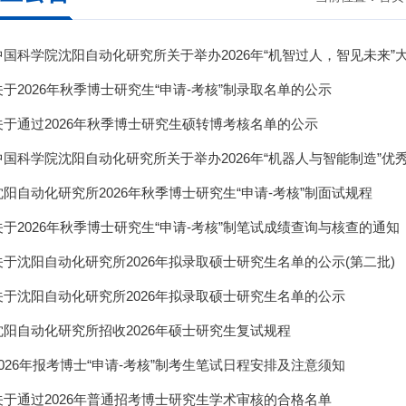
中国科学院沈阳自动化研究所关于举办2026年“机智过人，智见未来”
关于2026年秋季博士研究生“申请-考核”制录取名单的公示
关于通过2026年秋季博士研究生硕转博考核名单的公示
中国科学院沈阳自动化研究所关于举办2026年“机器人与智能制造”优
沈阳自动化研究所2026年秋季博士研究生“申请-考核”制面试规程
关于2026年秋季博士研究生“申请-考核”制笔试成绩查询与核查的通知
关于沈阳自动化研究所2026年拟录取硕士研究生名单的公示(第二批)
关于沈阳自动化研究所2026年拟录取硕士研究生名单的公示
沈阳自动化研究所招收2026年硕士研究生复试规程
2026年报考博士“申请-考核”制考生笔试日程安排及注意须知
关于通过2026年普通招考博士研究生学术审核的合格名单