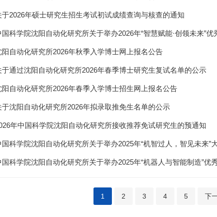
关于2026年硕士研究生招生考试初试成绩查询与核查的通知
中国科学院沈阳自动化研究所关于举办2026年“智慧赋能·创领未来”
沈阳自动化研究所2026年秋季入学博士网上报名公告
关于通过沈阳自动化研究所2026年春季博士研究生复试名单的公示
沈阳自动化研究所2026年春季入学博士招生网上报名公告
关于沈阳自动化研究所2026年拟录取推免生名单的公示
2026年中国科学院沈阳自动化研究所接收推荐免试研究生的预通知
中国科学院沈阳自动化研究所关于举办2025年“机智过人，智见未来”
中国科学院沈阳自动化研究所关于举办2025年“机器人与智能制造”优
1
2
3
4
5
下