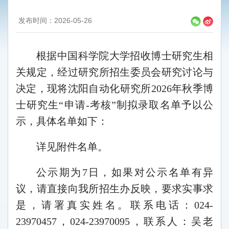
发布时间：2026-05-26
根据中国科学院大学招收博士研究生相
关规定，经过研究所招生委员会研究讨论与
决定，现将沈阳自动化研究所2026年秋季博
士研究生“申请-考核”制拟录取名单予以公
示，具体名单如下：
详见附件名单。
公示期为7日，如果对公示名单有异
议，请直接向我所招生办反映，要求实事求
是，请署真实姓名。联系电话：024-
23970457，024-23970095，联系人：吴老