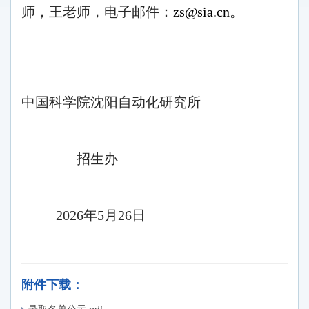
师，王老师，电子邮件：
zs@sia.cn
。
中国科学院沈阳自动化研究所
招生办
2026年5月26日
附件下载：