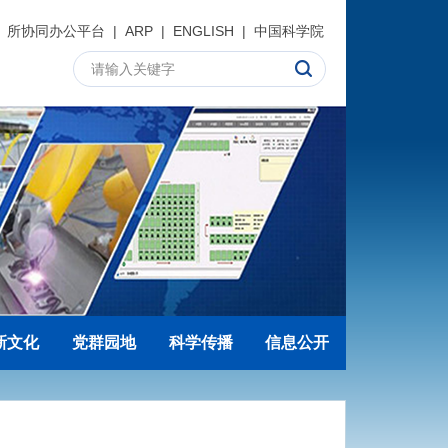
所协同办公平台
|
ARP
|
ENGLISH
|
中国科学院
新文化
党群园地
科学传播
信息公开