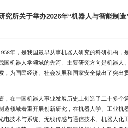
研究所关于举办2026年“机器人与智能制造
1958
年
，
是我国最早从事机器人研究的科研机构，
我国机器人学领域的先河。主要研究方向是机器人
索，为国民经济、社会发展和国家安全做出了突出
篮，在中国机器人事业发展历史上创造了二十多个
制造领域着重开展创新研究，在机器人学、工业机
光电技术与系统、无线传感与通信技术、机器人化