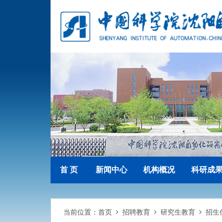
首 页
新闻中心
机构概况
科研成
当前位置：
首页
招聘教育
研究生教育
招生