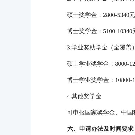
硕士奖学金：
2800-5340
博士奖学金：
5100-10340
3.
学业奖助学金（全覆盖
硕士学业奖学金：
8000-1
博士学业奖学金：
10800-
4.
其他奖学金
可申报国家奖学金、中国
六、申请办法及时间要求