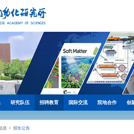
果
研究队伍
招聘教育
国际交流
院地合作
创
信息
招生公告