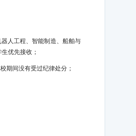
机器人工程、智能制造、船舶与
学生优先接收；
在校期间没有受过纪律处分；