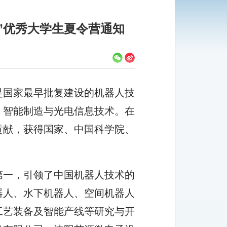
”优秀大学生夏令营通知
是国家最早批复建设的机器人
技
、智能制造与光电信息技术。在
贡献，获得国家、中国科学院、
第一，引领了中国机器人技术的
器人、水下机器人、空间机器人
工艺装备及智能产线等研究与开