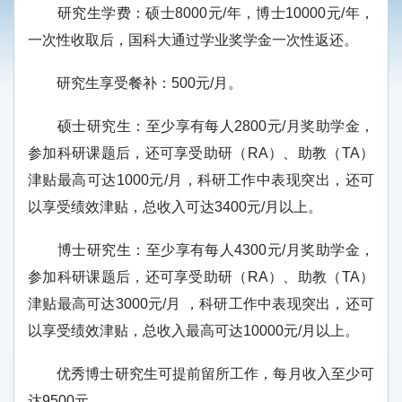
研究生学费：硕士8000元/年，博士10000元/年，
一次性收取后，国科大通过学业奖学金一次性返还。
研究生享受餐补：500元/月。
硕士研究生：至少享有每人2800元/月奖助学金，
参加科研课题后，还可享受助研（RA）、助教（TA）
津贴最高可达1000元/月，科研工作中表现突出，还可
以享受绩效津贴，总收入可达3400元/月以上。
博士研究生：至少享有每人4300元/月奖助学金，
参加科研课题后，还可享受助研（RA）、助教（TA）
津贴最高可达3000元/月 ，科研工作中表现突出，还可
以享受绩效津贴，总收入最高可达10000元/月以上。
优秀博士研究生可提前留所工作，每月收入至少可
达9500元。