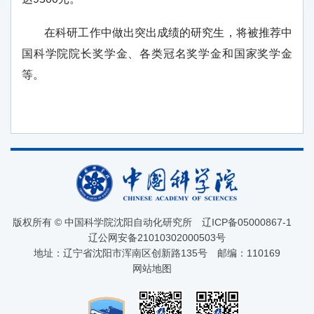
在科研工作中做出突出成绩的研究生，将被推荐中
国科学院院长奖学金、各类冠名奖学金和国家奖学金
等。
版权所有 © 中国科学院沈阳自动化研究所
辽ICP备05000867-1
辽公网安备21010302000503号
地址：辽宁省沈阳市浑南区创新路135号
邮编：110169
网站地图