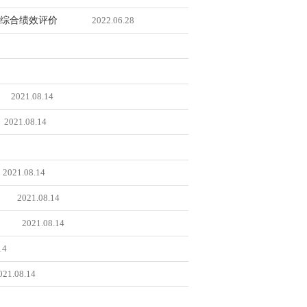
过综合绩效评价
2022.06.28
2021.08.14
2021.08.14
2021.08.14
2021.08.14
2021.08.14
14
021.08.14