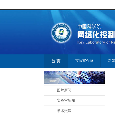
首 页
实验室介绍
新
图片新闻
实验室新闻
学术交流