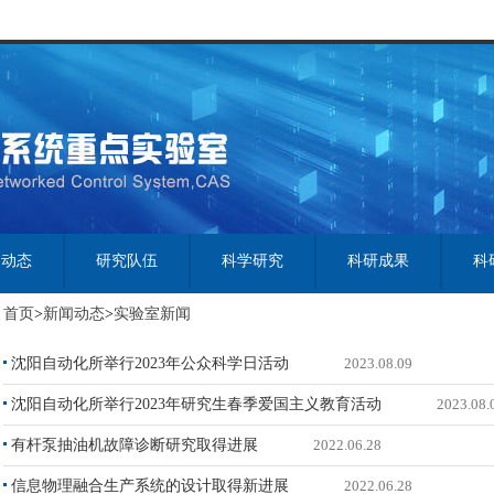
闻动态
研究队伍
科学研究
科研成果
科
首页
>
新闻动态
>
实验室新闻
沈阳自动化所举行2023年公众科学日活动
2023.08.09
沈阳自动化所举行2023年研究生春季爱国主义教育活动
2023.08.
有杆泵抽油机故障诊断研究取得进展
2022.06.28
信息物理融合生产系统的设计取得新进展
2022.06.28