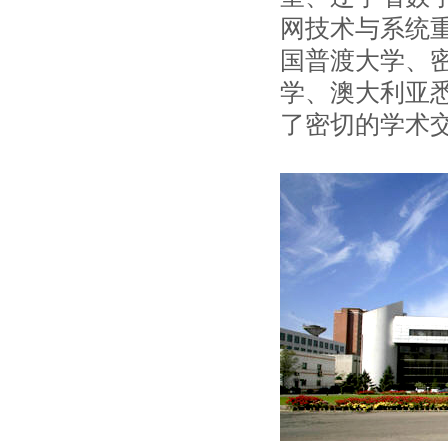
网技术与系统重
国普渡大学、
学、澳大利亚
了密切的学术