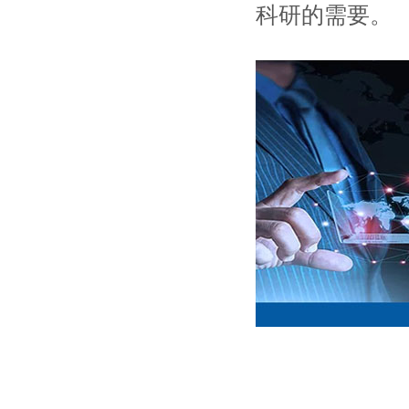
科研的需要。