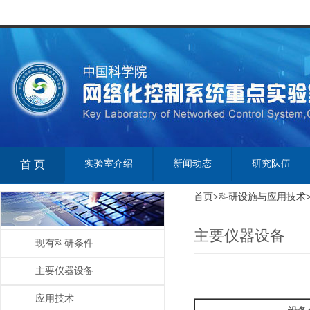
首 页
实验室介绍
新闻动态
研究队伍
首页
>
科研设施与应用技术
主要仪器设备
现有科研条件
主要仪器设备
应用技术