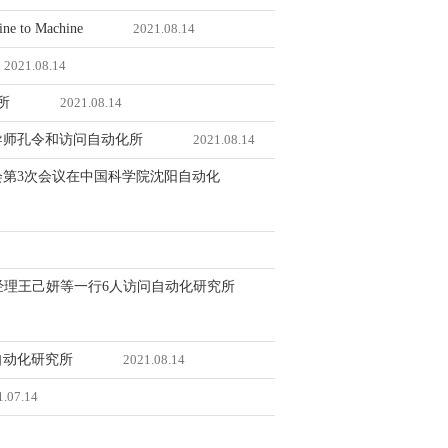
 Machine
2021.08.14
2021.08.14
所
2021.08.14
生导师孔令和访问自动化所
2021.08.14
员会第3次会议在中国科学院沈阳自动化
国区总经理王己妍等一行6人访问自动化研究所
自动化研究所
2021.08.14
1.07.14