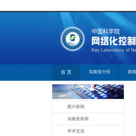
首 页
实验室介绍
新
图片新闻
实验室新闻
学术交流