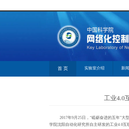
首 页
实验室介绍
新
工业4.
2017年9月25日，“砥砺奋进的五年”
学院沈阳自动化研究所自主研发的工业4.0互