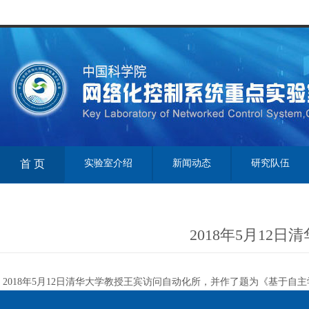
首 页
实验室介绍
新闻动态
研究队伍
2018年5月12
2018年5月12日清华大学教授王宾访问自动化所，并作了题为《基于