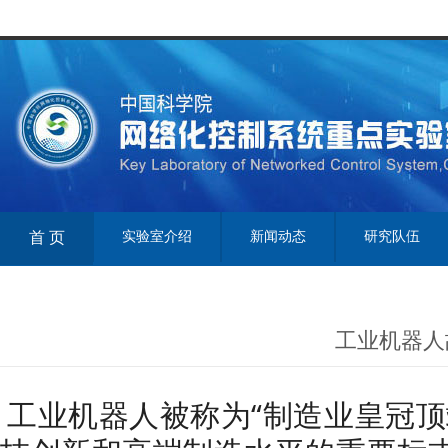
首 页
实验室介绍
新闻动态
研究队伍
工业机器人
工业机器人被称为“制造业皇冠