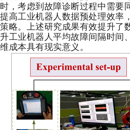
时，考虑到故障诊断过程中需要
提高工业机器人数据预处理效率
策略。上述研究成果有效提升了
升工业机器人平均故障间隔时间
维成本具有现实意义。