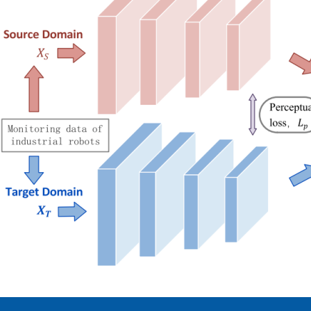
工业机器人