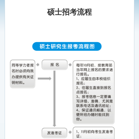
硕士招考流程