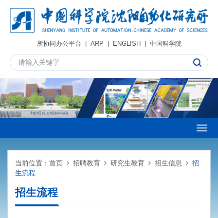
所协同办公平台
|
ARP
|
ENGLISH
|
中国科学院
Togg
navig
当前位置：
首页
招聘教育
研究生教育
招生信息
招
生流程
招生流程