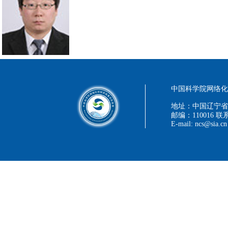
中国科学院网络化控
地址：中国辽宁省
邮编：110016 联系
E-mail: ncs@sia.cn