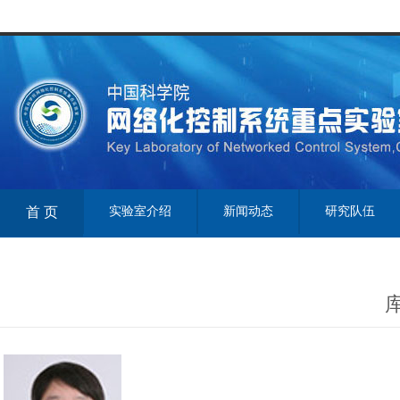
首 页
实验室介绍
新闻动态
研究队伍