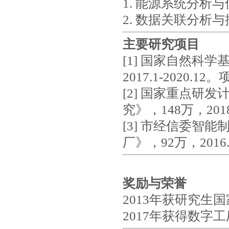
1. 能源系统分析
2. 数据关联分析
主要研究项目
[1] 国家自然科
2017.1-2020.
[2] 国家重点研
究》，148万，201
[3] 市经信委智
厂》，92万，2016.3
奖励与荣誉
2013年获研究生
2017年获得数字