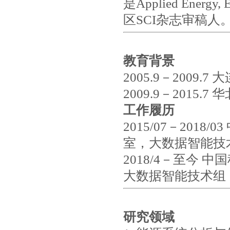
是Applied Energy, 
区SCI杂志审稿
教育背景
2005.9－200
2009.9－201
工作履历
2015/07－20
室，大数据智能技
2018/4－至今
大数据智能技术组
研究领域