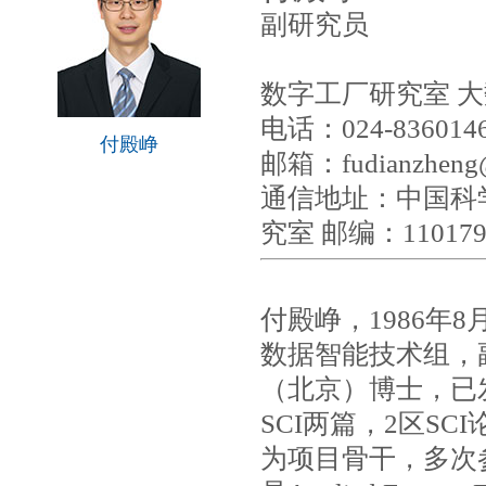
副研究员
数字工厂研究室 
电话：024-836014
付殿峥
邮箱：fudianzheng@
通信地址：中国科
究室 邮编：11017
付殿峥，1986年
数据智能技术组，
（北京）博士，已
SCI两篇，2区S
为项目骨干，多次参