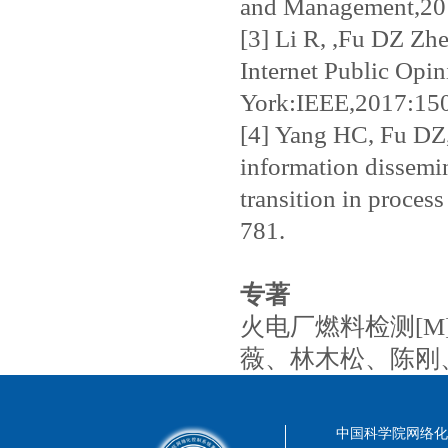
and Management,20
[3] Li R, ,Fu DZ Zh
Internet Public Opi
York:IEEE,2017:15
[4] Yang HC, Fu DZ,
information dissemin
transition in proce
781.
专著
火电厂燃料检测[M
薇、林木松、陈刚
中国科学院网络化控