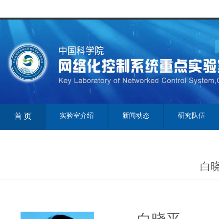
首 页
实验室介绍
新闻动态
研究队伍
白