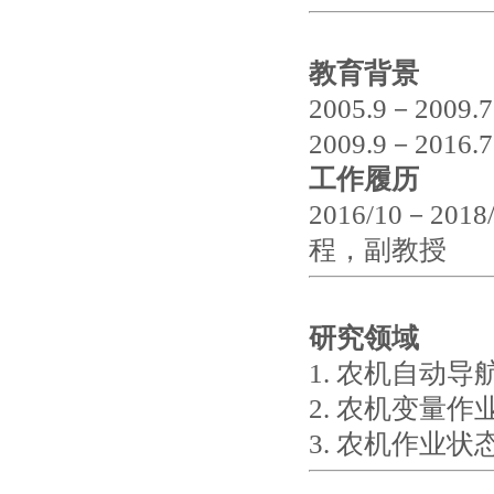
教育背景
2005.9－2
2009.9－2
工作履历
2016/10－
程，副教授
研究领域
1. 农机自动
2. 农机变量
3. 农机作业