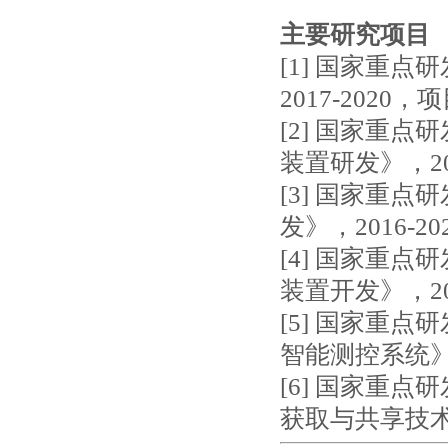
主要研究项目
[1] 国家重
2017-2020
[2] 国家重
装置研发》，20
[3] 国家重
发》，2016-
[4] 国家重
装置开发》，20
[5] 国家重
智能测控系统》，
[6] 国家重
获取与共享技术》