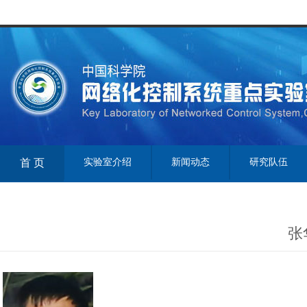
首 页
实验室介绍
新闻动态
研究队伍
张