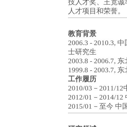
技人才奖、王宽诚
人才项目和荣誉。
教育背景
2006.3 - 201
士研究生
2003.8 - 200
1999.8 - 2003.
工作履历
2010/03－20
2012/01－20
2015/01－至