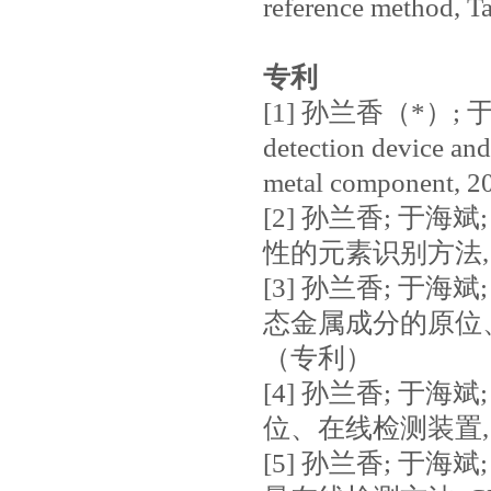
reference method, 
专利
[1] 孙兰香（*）; 于海
detection device and
metal component
[2] 孙兰香; 于海
性的元素识别方法, C
[3] 孙兰香; 于海
态金属成分的原位、在
（专利）
[4] 孙兰香; 于海
位、在线检测装置, C
[5] 孙兰香; 于海