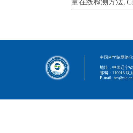
量在线检测方法, CN
中国科学院网络化控
地址：中国辽宁省
邮编：110016 联系
E-mail: ncs@sia.cn