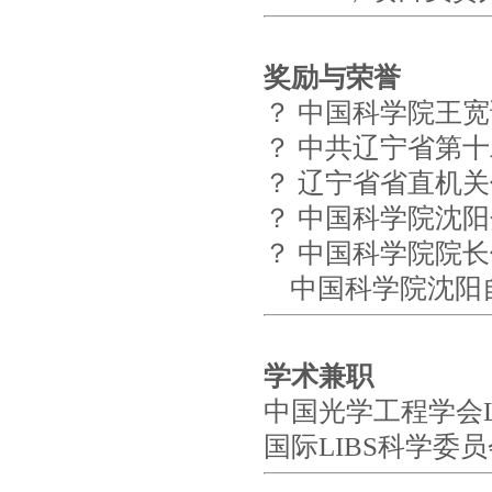
奖励与荣誉
？ 中国科学院王宽
？ 中共辽宁省第十
？ 辽宁省省直机关
？ 中国科学院沈阳
？ 中国科学院院长
中国科学院沈阳自
学术兼职
中国光学工程学会L
国际LIBS科学委