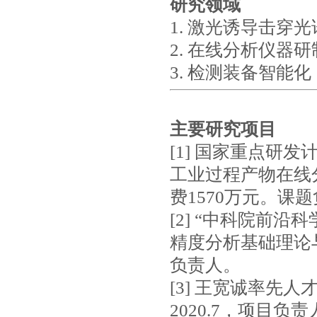
研究领域
1. 激光诱导击穿光
2. 在线分析仪器研
3. 检测装备智能化
主要研究项目
[1] 国家重点研
工业过程产物在线分析
费1570万元。课
[2] “中科院前
精度分析基础理论与方
负责人。
[3] 王宽诚率先人
2020.7，项目负责