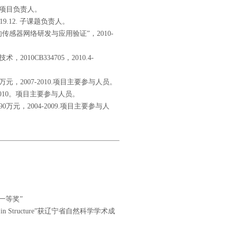
. 项目负责人。
9.12. 子课题负责人。
传感器网络研发与应用验证”，2010-
10CB334705，2010.4-
，2007-2010.项目主要参与人员。
2010。项目主要参与人员。
元，2004-2009.项目主要参与人
一等奖”
ification in Structure”获辽宁省自然科学学术成