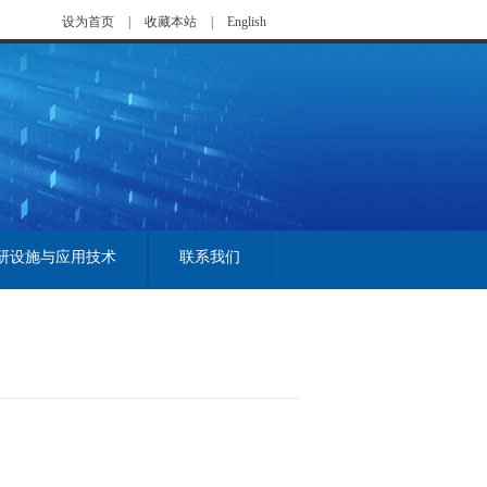
设为首页
|
收藏本站
|
English
研设施与应用技术
联系我们