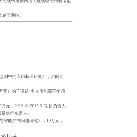
研究基于无线传感器网络的建筑物结构健康监
线传感器网络。
康监测中的应用基础研究》，合同期
80万元）的子课题“多介质能源平衡调
012.10-2015.6. 项目负责人。
. 项目执行负责人。
与智能控制问题研究》，10万元，
17.12.