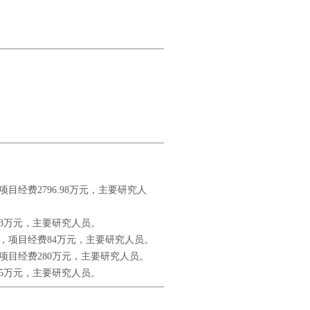
目经费2796.98万元，主要研究人
13万元，主要研究人员。
，项目经费84万元，主要研究人员。
项目经费280万元，主要研究人员。
75万元，主要研究人员。