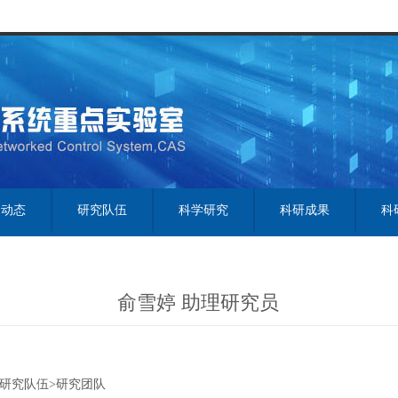
闻动态
研究队伍
科学研究
科研成果
科
俞雪婷 助理研究员
研究队伍>
研究团队