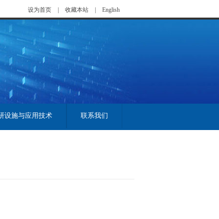
设为首页
|
收藏本站
|
English
研设施与应用技术
联系我们