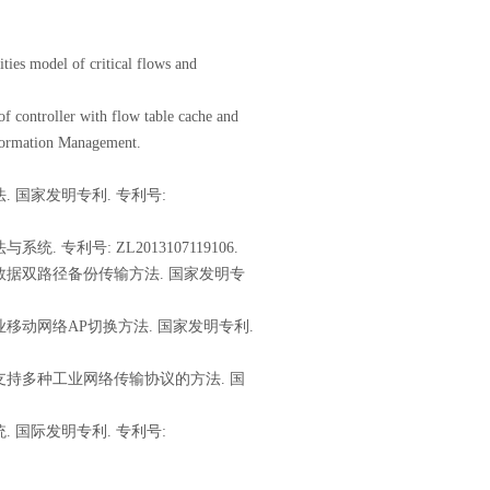
s model of critical flows and
ontroller with flow table cache and
nformation Management.
 国家发明专利. 专利号:
专利号: ZL2013107119106.
数据双路径备份传输方法. 国家发明专
移动网络AP切换方法. 国家发明专利.
现支持多种工业网络传输协议的方法. 国
 国际发明专利. 专利号: