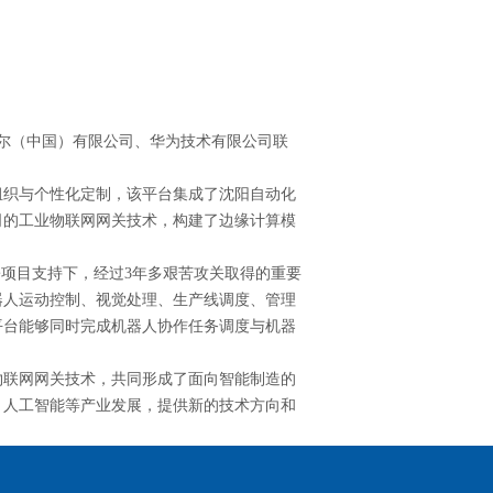
尔（中国）有限公司、华为技术有限公司联
织与个性化定制，该平台集成了沈阳自动化
司的工业物联网网关技术，构建了边缘计算模
项目支持下，经过3年多艰苦攻关取得的重要
器人运动控制、视觉处理、生产线调度、管理
平台能够同时完成机器人协作任务调度与机器
联网网关技术，共同形成了面向智能制造的
、人工智能等产业发展，提供新的技术方向和