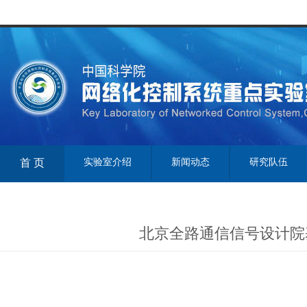
首 页
实验室介绍
新闻动态
研究队伍
北京全路通信信号设计院