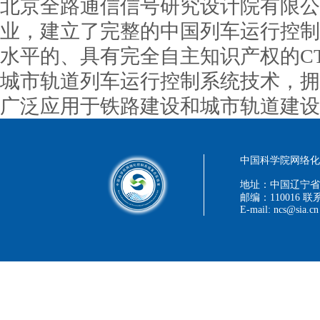
北京全路通信信号研究设计院有限公
业，建立了完整的中国列车运行控制
水平的、具有完全自主知识产权的CT
城市轨道列车运行控制系统技术，拥
广泛应用于铁路建设和城市轨道建设
中国科学院网络化控
地址：中国辽宁省
邮编：110016 联系
E-mail: ncs@sia.cn