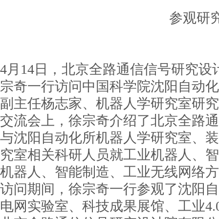
参观研
4月14日，北京全路通信信号研究
宗奇一行访问中国科学院沈阳自动化
副主任杨志家、机器人学研究室研究
交流会上，徐宗奇介绍了北京全路通
与沈阳自动化所机器人学研究室、装
究室相关科研人员就工业机器人、智
机器人、智能制造、工业无线网络方
访问期间，徐宗奇一行参观了沈阳自
电网实验室、科技成果展馆、工业4.