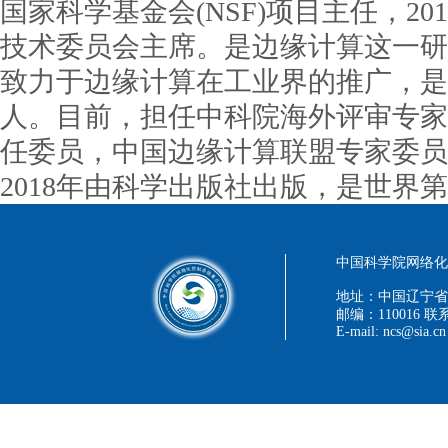
国家科学基金会(NSF)项目主任，2012-
技术委员会主席。是边缘计算这一研
致力于边缘计算在工业界的推广，是A
人。目前，担任中科院海外评审专家
任委员，中国边缘计算联盟专家委员
2018年由科学出版社出版，是世界
中国科学院网络化控
地址：中国辽宁省
邮编：110016 联系
E-mail: ncs@sia.cn