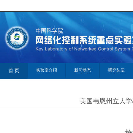
首 页
实验室介绍
新闻动态
研究队伍
美国韦恩州立大学