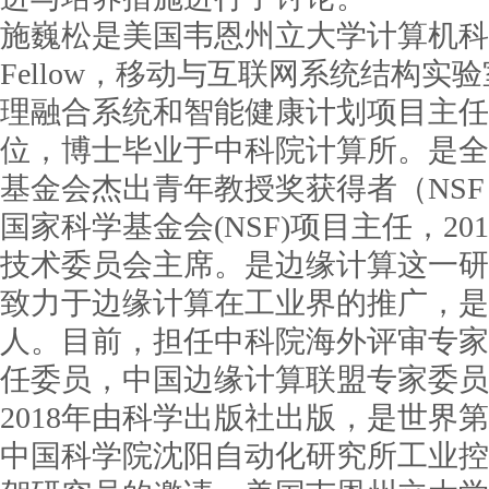
施巍松是美国韦恩州立大学计算机科学系Char
Fellow，移动与互联网系统结构
理融合系统和智能健康计划项目主任
位，博士毕业于中科院计算所。是全
基金会杰出青年教授奖获得者（NSF CAR
国家科学基金会(NSF)项目主任，2012-
技术委员会主席。是边缘计算这一研
致力于边缘计算在工业界的推广，是A
人。目前，担任中科院海外评审专家
任委员，中国边缘计算联盟专家委员
2018年由科学出版社出版，是世界
中国科学院沈阳自动化研究所工业控