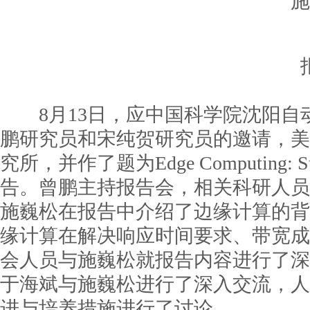
施
8月13日，应中国科学院沈阳自
鹏研究员和宋纯贺研究员的邀请，美
究所，并作了题为Edge Computing: State-
告。曾鹏主持报告会，相关科研人员
施巍松在报告中介绍了边缘计算的背
缘计算在解决响应时间要求、带宽成
会人员与施巍松就报告内容进行了深
于海斌与施巍松进行了深入交流，人
进与培养措施进行了讨论。