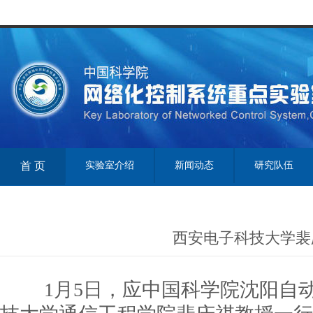
首 页
实验室介绍
新闻动态
研究队伍
西安电子科技大学裴
1月5日，应中国科学院沈阳自动