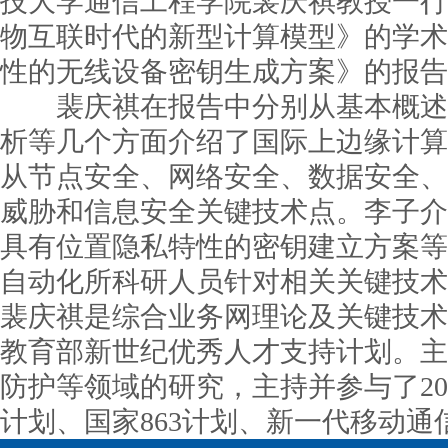
技大学通信工程学院裴庆祺教授一行
物互联时代的新型计算模型》的学术
性的无线设备密钥生成方案》的报告
裴庆祺在报告中分别从基本概述、
析等几个方面介绍了国际上边缘计算
从节点安全、网络安全、数据安全、
威胁和信息安全关键技术点。李子介
具有位置隐私特性的密钥建立方案等
自动化所科研人员针对相关关键技术
裴庆祺是综合业务网理论及关键技术
教育部新世纪优秀人才支持计划。主
防护等领域的研究，主持并参与了2
计划、国家863计划、新一代移动