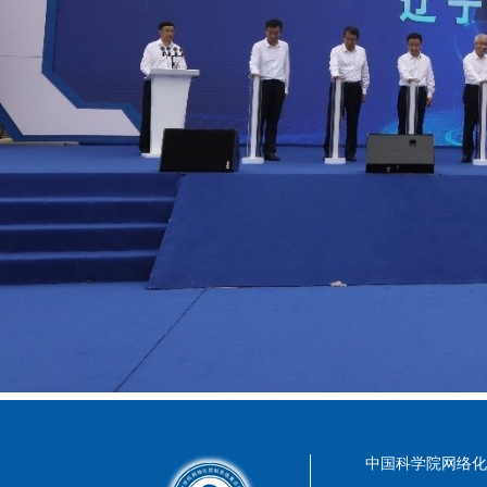
中国科学院网络化控