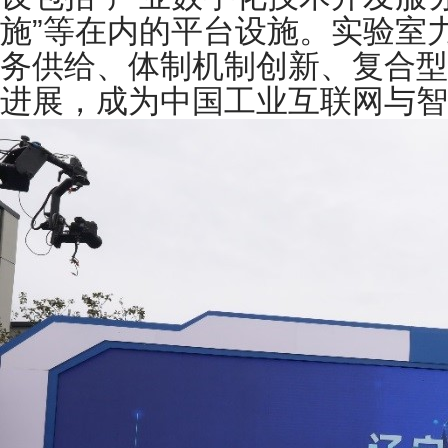
施”等在内的平台设施。实验室
务供给、体制机制创新、复合型
进展，成为中国工业互联网与智