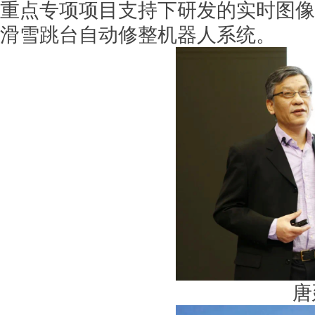
重点专项项目支持下研发的实时图像
滑雪跳台自动修整机器人系统。
唐