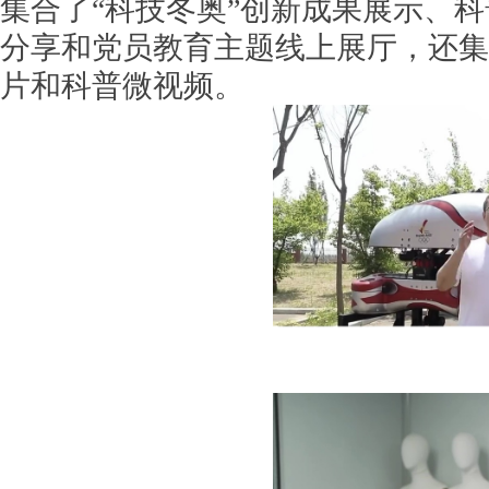
集合了“科技冬奥”创新成果展示、
分享和党员教育主题线上展厅，还集
片和科普微视频。