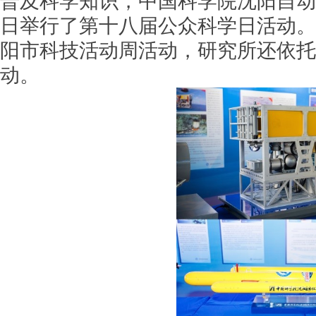
普及科学知识，中国科学院沈阳自动化
日举行了第十八届公众科学日活动。
阳市科技活动周活动，研究所还依托
动。