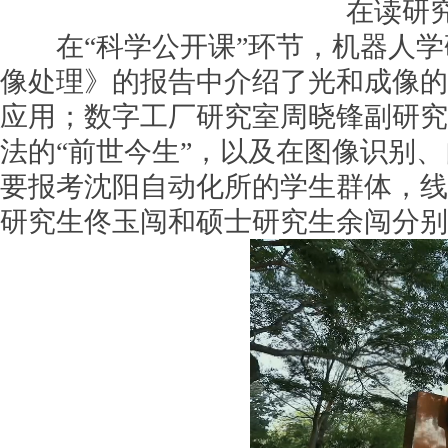
在读研
在“科学公开课”环节，机器人学
像处理》的报告中介绍了光和成像的
应用；数字工厂研究室周晓锋副研究
法的“前世今生”，以及在图像识别
要报考沈阳自动化所的学生群体，线
研究生佟玉闯和硕士研究生余闯分