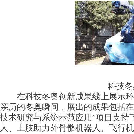
科技冬
在科技冬奥创新成果线上展示环节
亲历的冬奥瞬间，展出的成果包括在
技术研究与系统示范应用”项目支持
人、上肢助力外骨骼机器人、飞行机