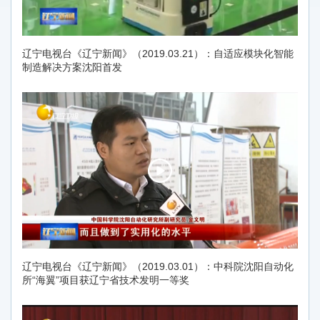
辽宁电视台《辽宁新闻》（2019.03.21）：自适应模块化智能
制造解决方案沈阳首发
辽宁电视台《辽宁新闻》（2019.03.01）：中科院沈阳自动化
所“海翼”项目获辽宁省技术发明一等奖