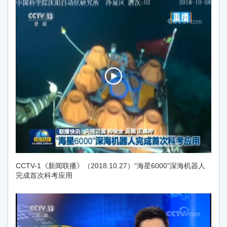
CCTV-1《新闻联播》（2018.10.27）“海星6000”深海机器人
完成首次科考应用