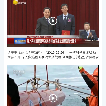
辽宁电视台《辽宁新闻》（2019.02.26）: 全省科学技术奖励
大会召开 深入实施创新驱动发展战略 全面推进创新型省份建设