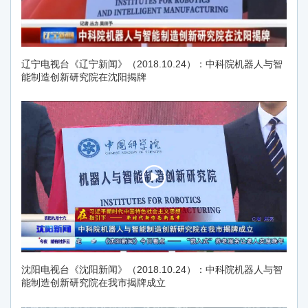
辽宁电视台《辽宁新闻》（2018.10.24）：中科院机器人与智
能制造创新研究院在沈阳揭牌
沈阳电视台《沈阳新闻》（2018.10.24）：中科院机器人与智
能制造创新研究院在我市揭牌成立