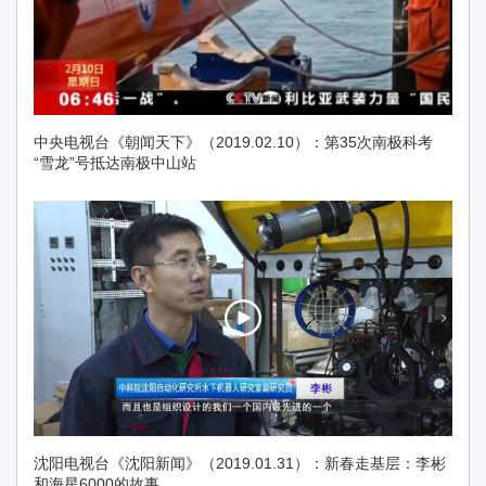
中央电视台《朝闻天下》（2019.02.10）：第35次南极科考
“雪龙”号抵达南极中山站
沈阳电视台《沈阳新闻》（2019.01.31）：新春走基层：李彬
和海星6000的故事