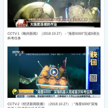
CCTV-1《晚间新闻》（2018.10.27）：“海星6000”完成9潜次
科考任务
CCTV-2《经济新闻联播》（2018.10.27）：“海星6000”深海