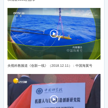
央视科教频道《创新一线》（2018.12.11）：中国海翼号