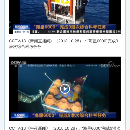
CCTV-13《新闻直播间》（2018.10.28）：“海星6000”完成9
潜次综合科考任务
CCTV-13《午夜新闻》（2018.10.28）: “海星6000”完成9潜次