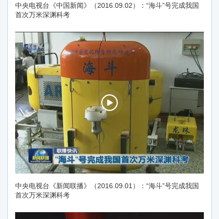
中央电视台《中国新闻》（2016.09.02）：“海斗”号完成我国
首次万米深渊科考
中央电视台《新闻联播》（2016.09.01）：“海斗”号完成我国
首次万米深渊科考