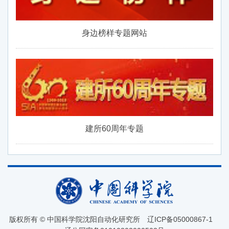
身边榜样专题网站
建所60周年专题
版权所有 © 中国科学院沈阳自动化研究所
辽ICP备05000867-1