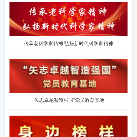
传承老科学家精神 弘扬新时代科学家精神
“矢志卓越智造强国”党员教育基地