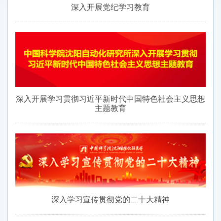
深入开展党纪学习教育
深入开展学习贯彻习近平新时代中国特色社会主义思想
主题教育
深入学习宣传贯彻党的二十大精神