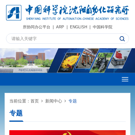
所协同办公平台
|
ARP
|
ENGLISH
|
中国科学院
Togg
navig
当前位置：
首页
新闻中心
专题
专题