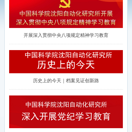
开展深入贯彻中央八项规定精神学习教育
历史上的今天｜档案见证创新路