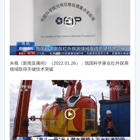
央视《新闻直播间》（2022.01.26）：我国科学家在红外探测
领域取得关键技术突破