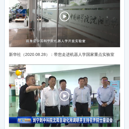
新华社（2020.08.28）：带您走进机器人学国家重点实验室