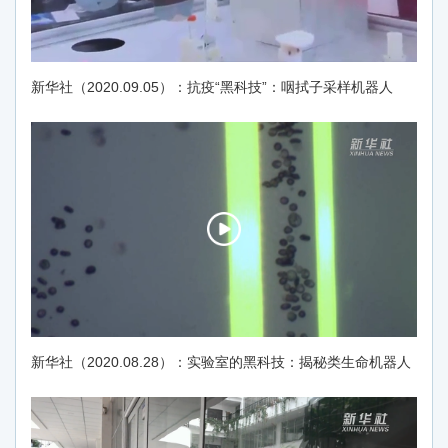
新华社（2020.09.05）：抗疫“黑科技”：咽拭子采样机器人
新华社（2020.08.28）：实验室的黑科技：揭秘类生命机器人