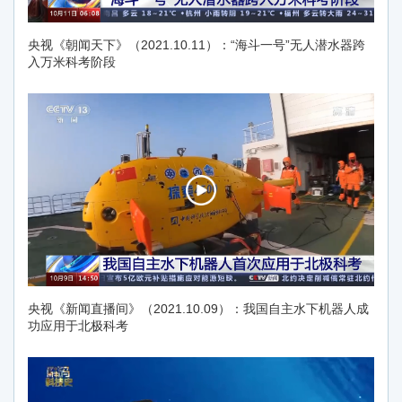
央视《朝闻天下》（2021.10.11）：“海斗一号”无人潜水器跨
入万米科考阶段
央视《新闻直播间》（2021.10.09）：我国自主水下机器人成
功应用于北极科考