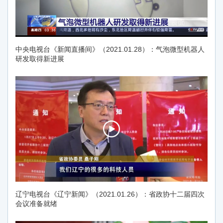
中央电视台《新闻直播间》（2021.01.28）：气泡微型机器人
研发取得新进展
辽宁电视台《辽宁新闻》（2021.01.26）：省政协十二届四次
会议准备就绪