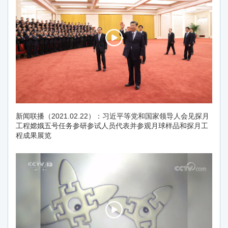
新闻联播（2021.02.22）：习近平等党和国家领导人会见探月
工程嫦娥五号任务参研参试人员代表并参观月球样品和探月工
程成果展览