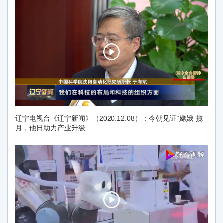
辽宁电视台《辽宁新闻》（2020.12.08）：今朝见证“嫦娥”揽
月，他日助力产业升级