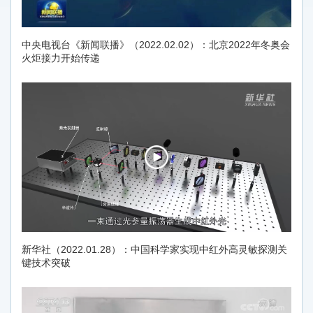
中央电视台《新闻联播》（2022.02.02）：北京2022年冬奥会
火炬接力开始传递
新华社（2022.01.28）：中国科学家实现中红外高灵敏探测关
键技术突破