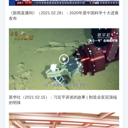
《新闻直播间》（2021.02.28）：2020年度中国科学十大进展
发布
新华社（2021.02.15）：习近平讲述的故事 | 制造业皇冠顶端
的明珠