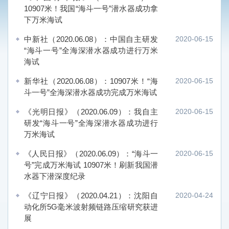
10907米！我国“海斗一号”潜水器成功拿
下万米海试
中新社（2020.06.08）：中国自主研发
2020-06-15
“海斗一号”全海深潜水器成功进行万米
海试
新华社（2020.06.08）：10907米！“海
2020-06-15
斗一号”全海深潜水器成功完成万米海试
《光明日报》（2020.06.09）：我自主
2020-06-15
研发“海斗一号”全海深潜水器成功进行
万米海试
《人民日报》（2020.06.09）：“海斗一
2020-06-15
号”完成万米海试 10907米！刷新我国潜
水器下潜深度纪录
《辽宁日报》（2020.04.21）：沈阳自
2020-04-24
动化所5G毫米波射频链路压缩研究获进
展