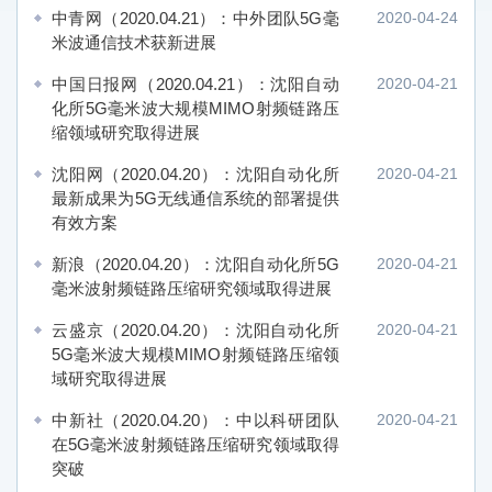
中青网（2020.04.21）：中外团队5G毫
2020-04-24
米波通信技术获新进展
中国日报网（2020.04.21）：沈阳自动
2020-04-21
化所5G毫米波大规模MIMO射频链路压
缩领域研究取得进展
沈阳网（2020.04.20）：沈阳自动化所
2020-04-21
最新成果为5G无线通信系统的部署提供
有效方案
新浪（2020.04.20）：沈阳自动化所5G
2020-04-21
毫米波射频链路压缩研究领域取得进展
云盛京（2020.04.20）：沈阳自动化所
2020-04-21
5G毫米波大规模MIMO射频链路压缩领
域研究取得进展
中新社（2020.04.20）：中以科研团队
2020-04-21
在5G毫米波射频链路压缩研究领域取得
突破