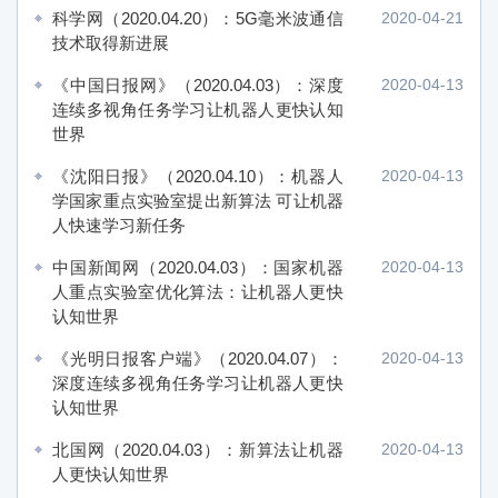
科学网（2020.04.20）：5G毫米波通信
2020-04-21
技术取得新进展
《中国日报网》（2020.04.03）：深度
2020-04-13
连续多视角任务学习让机器人更快认知
世界
《沈阳日报》（2020.04.10）：机器人
2020-04-13
学国家重点实验室提出新算法 可让机器
人快速学习新任务
中国新闻网（2020.04.03）：国家机器
2020-04-13
人重点实验室优化算法：让机器人更快
认知世界
《光明日报客户端》（2020.04.07）：
2020-04-13
深度连续多视角任务学习让机器人更快
认知世界
北国网（2020.04.03）：新算法让机器
2020-04-13
人更快认知世界