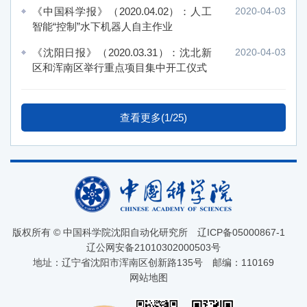
《中国科学报》（2020.04.02）：人工
2020-04-03
智能“控制”水下机器人自主作业
《沈阳日报》（2020.03.31）：沈北新
2020-04-03
区和浑南区举行重点项目集中开工仪式
查看更多(1/25)
版权所有 © 中国科学院沈阳自动化研究所
辽ICP备05000867-1
辽公网安备21010302000503号
地址：辽宁省沈阳市浑南区创新路135号
邮编：110169
网站地图