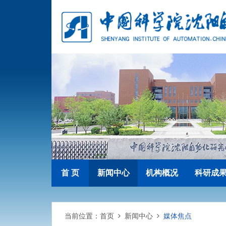
首 页
新闻中心
机构概况
科研成
当前位置：
首页
新闻中心
媒体焦点