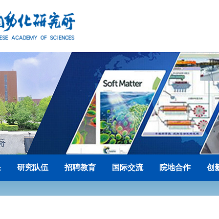
果
研究队伍
招聘教育
国际交流
院地合作
创