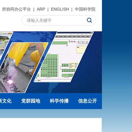
所协同办公平台
|
ARP
|
ENGLISH
|
中国科学院
新文化
党群园地
科学传播
信息公开