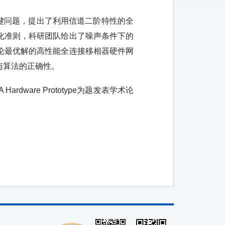
关键问题，提出了利用信道二阶特性的全
化准则，科研团队给出了噪声条件下的
论最优解的高性能全连接移相器硬件网
与算法的正确性。
Hardware Prototype为题发表学术论