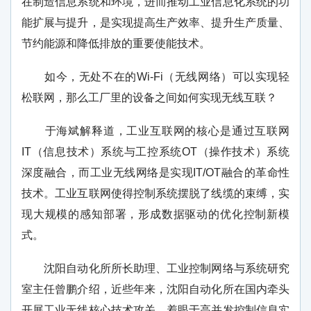
在制造信息系统和环境，进而推动工业信息化系统的功
能扩展与提升，是实现提高生产效率、提升生产质量、
节约能源和降低排放的重要使能技术。
如今，无处不在的Wi-Fi（无线网络）可以实现轻
松联网，那么工厂里的设备之间如何实现无线互联？
于海斌解释道，工业互联网的核心是通过互联网
IT（信息技术）系统与工控系统OT（操作技术）系统
深度融合，而工业无线网络是实现IT/OT融合的革命性
技术。工业互联网使得控制系统摆脱了线缆的束缚，实
现大规模的感知部署，形成数据驱动的优化控制新模
式。
沈阳自动化所所长助理、工业控制网络与系统研究
室主任曾鹏介绍，近些年来，沈阳自动化所在国内牵头
开展工业无线核心技术攻关，着眼于高并发控制信息实