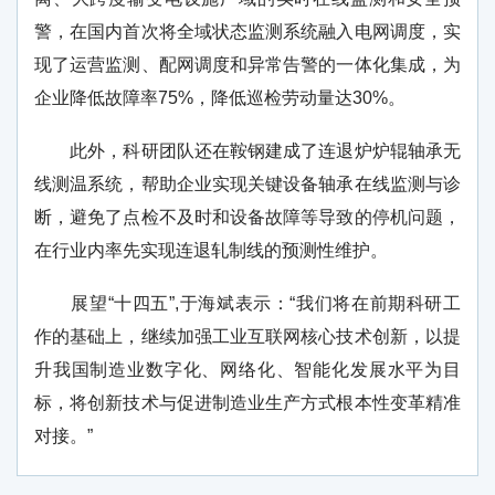
警，在国内首次将全域状态监测系统融入电网调度，实
现了运营监测、配网调度和异常告警的一体化集成，为
企业降低故障率75%，降低巡检劳动量达30%。
此外，科研团队还在鞍钢建成了连退炉炉辊轴承无
线测温系统，帮助企业实现关键设备轴承在线监测与诊
断，避免了点检不及时和设备故障等导致的停机问题，
在行业内率先实现连退轧制线的预测性维护。
展望“十四五”,于海斌表示：“我们将在前期科研工
作的基础上，继续加强工业互联网核心技术创新，以提
升我国制造业数字化、网络化、智能化发展水平为目
标，将创新技术与促进制造业生产方式根本性变革精准
对接。”