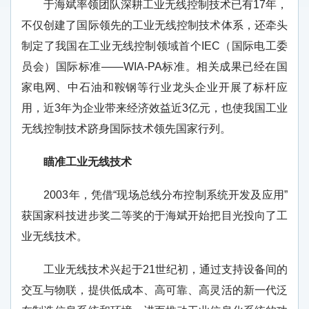
于海斌率领团队深耕工业无线控制技术已有17年，
不仅创建了国际领先的工业无线控制技术体系，还牵头
制定了我国在工业无线控制领域首个IEC（国际电工委
员会）国际标准——WIA-PA标准。相关成果已经在国
家电网、中石油和鞍钢等行业龙头企业开展了标杆应
用，近3年为企业带来经济效益近3亿元，也使我国工业
无线控制技术跻身国际技术领先国家行列。
瞄准工业无线技术
2003年，凭借“现场总线分布控制系统开发及应用”
获国家科技进步奖二等奖的于海斌开始把目光投向了工
业无线技术。
工业无线技术兴起于21世纪初，通过支持设备间的
交互与物联，提供低成本、高可靠、高灵活的新一代泛