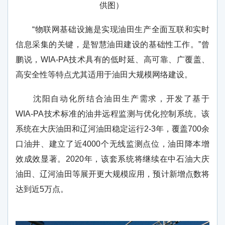
供图）
“物联网基础设施是实现油田生产全面互联和实时
信息采集的关键，是智慧油田建设的基础性工作。”曾
鹏说，WIA-PA技术具有的低时延、高可靠、广覆盖、
高安全性等特点尤其适用于油田大规模网络建设。
沈阳自动化所结合油田生产需求，开发了基于
WIA-PA技术标准的油井远程监测与优化控制系统。该
系统在大庆油田和辽河油田稳定运行2-3年，覆盖700余
口油井、建立了近4000个无线监测点位，油田降本增
效成效显著。2020年，该套系统将继续在中石油大庆
油田、辽河油田等展开更大规模应用，预计新增点数将
达到近5万点。