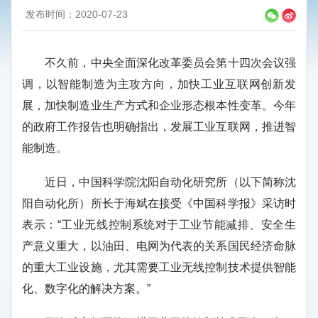
发布时间：2020-07-23
不久前，中央全面深化改革委员会第十四次会议强
调，以智能制造为主攻方向，加快工业互联网创新发
展，加快制造业生产方式和企业形态根本性变革。今年
的政府工作报告也明确指出，发展工业互联网，推进智
能制造。
近日，中国科学院沈阳自动化研究所（以下简称沈
阳自动化所）所长于海斌在接受《中国科学报》采访时
表示：“工业无线控制系统对于工业节能减排、安全生
产意义重大，以油田、电网为代表的关系国民经济命脉
的重大工业设施，尤其需要工业无线控制技术提供智能
化、数字化的解决方案。”