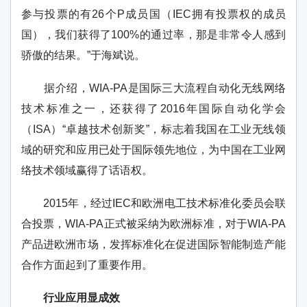
参与投票的有26个P成员国（IEC拥有投票权的成员
国），我们获得了100%的通过率，那是非常令人感到
骄傲的结果。”于海斌说。
据介绍，WIA-PA是国际三大流程自动化无线网络
技术标准之一，还获得了2016年国际自动化学会
（ISA）“卓越技术创新奖”，标志着我国在工业无线领
域的研究和应用已处于国际领先地位，为中国在工业网
络技术领域赢得了话语权。
2015年，经过IEC和欧洲电工技术标准化委员会联
合投票，WIA-PA正式被采纳为欧洲标准，对于WIA-PA
产品进欧洲市场，发挥标准化在促进国际智能制造产能
合作方面起到了重要作用。
行业应用显成效