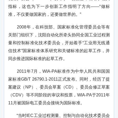
指标，这也为下一步创新工作指明了方向——“做标
准，不仅要做国家的，还要做世界的。”
2008年，在科技部、国家标准化管理委员会等有
关部门组织下，沈阳自动化所牵头协同全国工业过程测
量和控制标准化技术委员会，开始着手“工业用无线通
信技术”国家标准体系研究和关键标准的起草工作，并
同步推进国际标准的起草工作。
2011年7月，WIA-PA标准作为中华人民共和国国
家标准GB/T 26790.1-2011正式发布。同时，经历了提
案建议（NP）、委员会草案（CD）、委员会修正草案
（CDV）等不同阶段的审议和投票，WIA-PA于2011年
11月被国际电工委员会接纳为国际标准。
“当时IEC工业过程测量、控制与自动化技术委员会