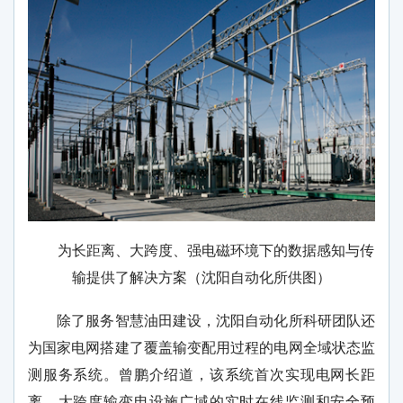
为长距离、大跨度、强电磁环境下的数据感知与传
输提供了解决方案（沈阳自动化所供图）
除了服务智慧油田建设，沈阳自动化所科研团队还
为国家电网搭建了覆盖输变配用过程的电网全域状态监
测服务系统。曾鹏介绍道，该系统首次实现电网长距
离、大跨度输变电设施广域的实时在线监测和安全预