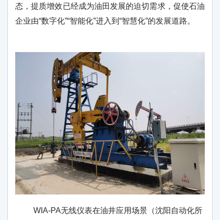
态，提质增效已经成为油田发展的迫切需求，促使石油
企业由“数字化”“智能化”进入到“智慧化”的发展道路。
WIA-PA无线仪表在油井应用场景（沈阳自动化所