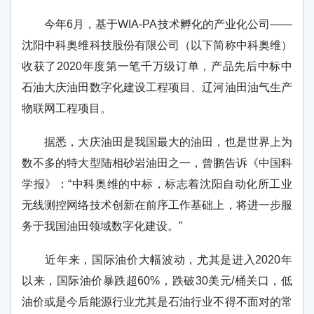
今年6月，基于WIA-PA技术孵化的产业化公司——
沈阳中科奥维科技股份有限公司（以下简称中科奥维）
收获了2020年度第一笔千万级订单，产品先后中标中
石油大庆油田数字化建设工程项目、辽河油田油气生产
物联网工程项目。
据悉，大庆油田是我国最大的油田，也是世界上为
数不多的特大型陆相砂岩油田之一，曾鹏告诉《中国科
学报》：“中科奥维的中标，标志着沈阳自动化所工业
无线测控网络技术创新在前序工作基础上，将进一步服
务于我国油田领域数字化建设。”
近年来，国际油价大幅波动，尤其是进入2020年
以来，国际油价暴跌超60%，跌破30美元/桶关口，低
油价或是今后能源行业尤其是石油行业不得不面对的常