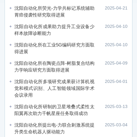
沈阳自动化所荧光-力学共标记系统辅助
2025-04-21
胃癌侵袭性研究取得进展
沈阳自动化所成果助力提升工业设备少
2025-04-10
样本故障诊断能力
沈阳自动化所在工业5G编码研究方面取
2025-04-10
得进展
沈阳自动化所在陶瓷点阵-树脂复合结构
2025-04-09
力学响应研究方面取得进展
沈阳自动化所多项研究成果获计算机视
2025-04-01
觉和模式识别、人工智能领域国际学术
会议录用
沈阳自动化所研制的卫星堆叠式柔性太
2025-03-13
阳翼再次助力千帆星座任务取得成功
沈阳自动化所提出电-力联合刺激系统提
2025-03-04
升类生命机器人驱动能力