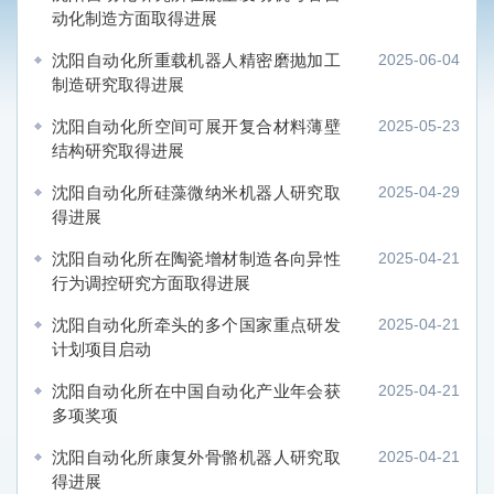
动化制造方面取得进展
沈阳自动化所重载机器人精密磨抛加工
2025-06-04
制造研究取得进展
沈阳自动化所空间可展开复合材料薄壁
2025-05-23
结构研究取得进展
沈阳自动化所硅藻微纳米机器人研究取
2025-04-29
得进展
沈阳自动化所在陶瓷增材制造各向异性
2025-04-21
行为调控研究方面取得进展
沈阳自动化所牵头的多个国家重点研发
2025-04-21
计划项目启动
沈阳自动化所在中国自动化产业年会获
2025-04-21
多项奖项
沈阳自动化所康复外骨骼机器人研究取
2025-04-21
得进展