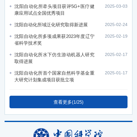
沈阳自动化所牵头项目获评5G+医疗健
2025-03-03
康应用试点全国优秀项目
沈阳自动化所域泛化研究取得新进展
2025-02-24
沈阳自动化所多项成果获2023年度辽宁
2025-02-19
省科学技术奖
沈阳自动化所水下仿生游动机器人研究
2025-02-17
取得进展
沈阳自动化所首个国家自然科学基金重
2025-01-17
大研究计划集成项目获批立项
查看更多(1/25)