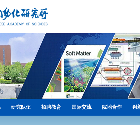
果
研究队伍
招聘教育
国际交流
院地合作
创