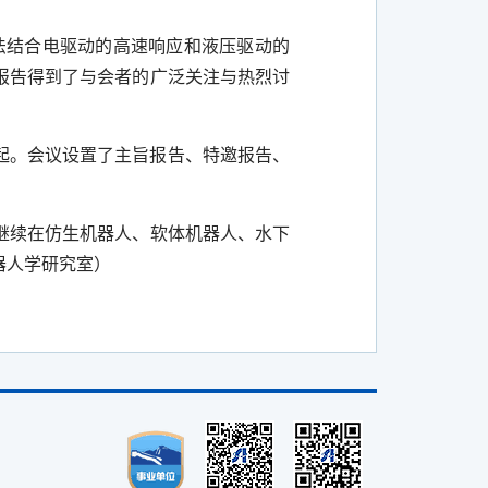
法结合电驱动的高速响应和液压驱动的
报告得到了与会者的广泛关注与热烈讨
起。会议设置了主旨报告、特邀报告、
继续在仿生机器人、软体机器人、水下
器人学研究室）