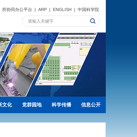
所协同办公平台
|
ARP
|
ENGLISH
|
中国科学院
新文化
党群园地
科学传播
信息公开