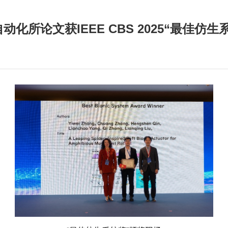
动化所论文获IEEE CBS 2025“最佳仿生