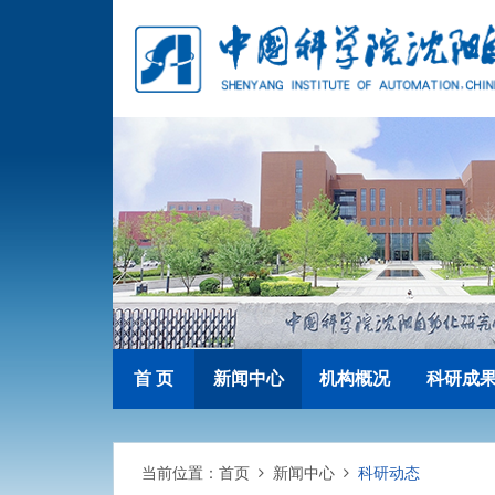
首 页
新闻中心
机构概况
科研成
当前位置：
首页
新闻中心
科研动态