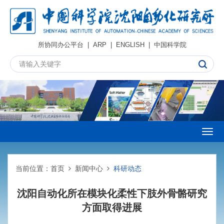
所协同办公平台
|
ARP
|
ENGLISH
|
中国科学院
Togg
navig
当前位置：
首页
新闻中心
科研动态
沈阳自动化所在模块化柔性下肢外骨骼研究
方面取得进展