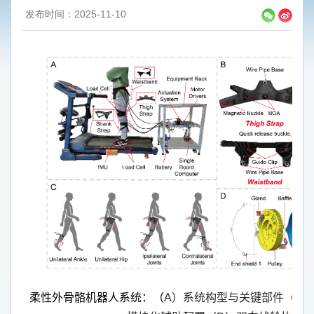
发布时间：2025-11-10
柔性外骨骼机器人系统：（
A
）系统构型与关键部件（
B
）