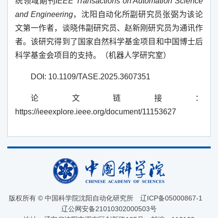
统领域期刊
IEEE Transactions on Automation Science
and Engineering
，沈阳自动化所副研究员张弼为该论
文第一作者，谈晓伟副研究员、赵新刚研究员为通讯作
者。该研究得到了国家自然科学基金项目和中国博士后
科学基金会项目的支持。（机器人学研究室）
DOI: 10.1109/TASE.2025.3607351
论文链接：
https://ieeexplore.ieee.org/document/11153627
版权所有 © 中国科学院沈阳自动化研究所
辽ICP备05000867-1
辽公网安备21010302000503号