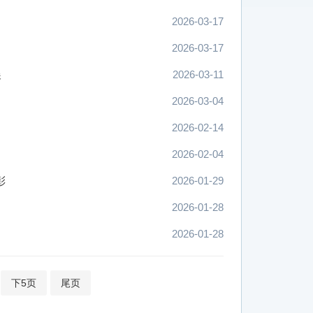
2026-03-17
2026-03-17
展
2026-03-11
2026-03-04
2026-02-14
2026-02-04
彰
2026-01-29
2026-01-28
2026-01-28
下5页
尾页