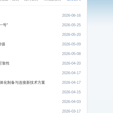
2026-06-16
一号”
2026-05-25
2026-05-20
升级
2026-05-09
2026-05-08
可靠性
2026-04-20
2026-04-17
一体化制备与连接新技术方案
2026-04-17
2026-04-15
2026-04-03
2026-03-17