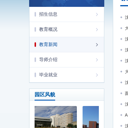
招生信息
教育概况
教育新闻
导师介绍
毕业就业
园区风貌