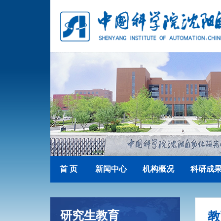
首 页
新闻中心
机构概况
科研成
研究生教育
教