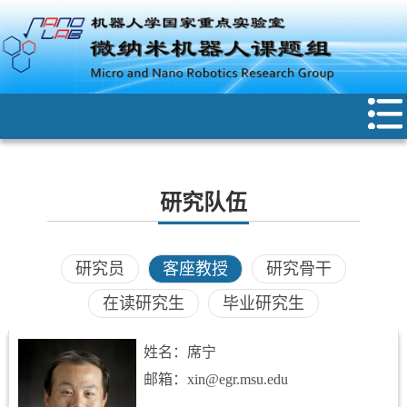
研究队伍
研究员
客座教授
研究骨干
在读研究生
毕业研究生
姓名：席宁
邮箱：xin@egr.msu.edu