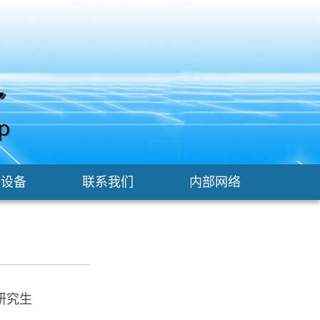
器设备
联系我们
内部网络
研究生