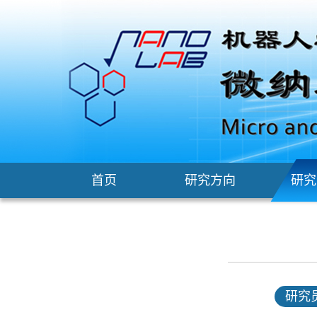
首页
研究方向
研究
研究