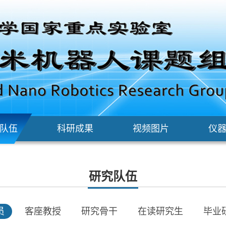
队伍
科研成果
视频图片
仪
研究队伍
员
客座教授
研究骨干
在读研究生
毕业