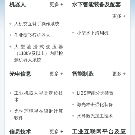
机器人
水下智能装备及配套
更多 +
更多 +
人机交互臂手操作系统
小型水下滑翔机
作业型飞行机器人
大型油浸式变压器
（110kV及以上）内部检
测机器人系统
光电信息
智能制造
更多 +
更多 +
工业机器人视觉定位技
LIBS智能分选装置
术
激光冲击强化装备
光学环境视在辐射计算
水导激光加工技术
软件
信息技术
工业互联网平台及应
更多 +