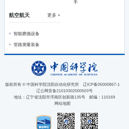
手
航空航天
更多 +
智能磨抛设备
管路测量装备
版权所有 © 中国科学院沈阳自动化研究所
辽ICP备05000867-1
辽公网安备21010302000503号
地址：辽宁省沈阳市浑南区创新路135号
邮编：110169
网站地图