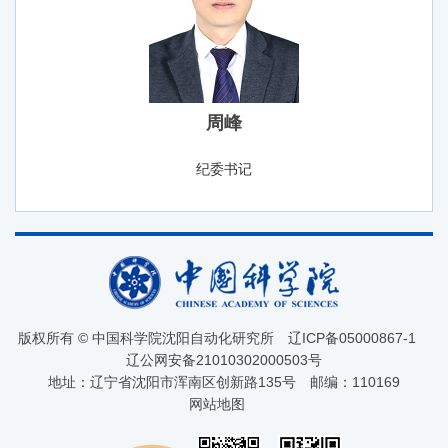
周峰
纪委书记
版权所有 © 中国科学院沈阳自动化研究所
辽ICP备05000867-1
辽公网安备21010302000503号
地址：辽宁省沈阳市浑南区创新路135号
邮编：110169
网站地图