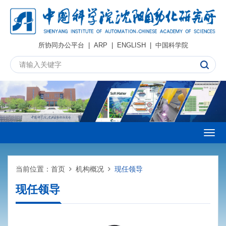
所协同办公平台
|
ARP
|
ENGLISH
|
中国科学院
Togg
navig
当前位置：
首页
机构概况
现任领导
现任领导