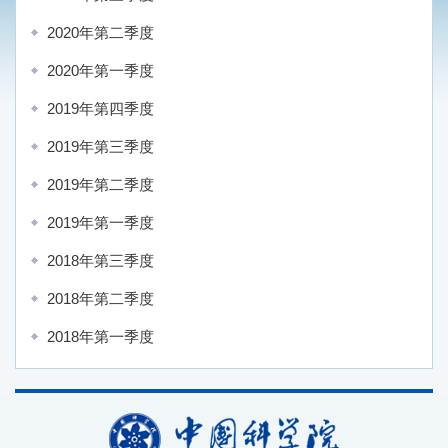
2020年第二季度
2020年第一季度
2019年第四季度
2019年第三季度
2019年第二季度
2019年第一季度
2018年第三季度
2018年第二季度
2018年第一季度