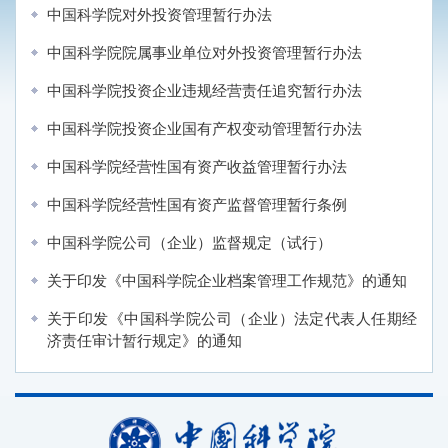
中国科学院对外投资管理暂行办法
中国科学院院属事业单位对外投资管理暂行办法
中国科学院投资企业违规经营责任追究暂行办法
中国科学院投资企业国有产权变动管理暂行办法
中国科学院经营性国有资产收益管理暂行办法
中国科学院经营性国有资产监督管理暂行条例
中国科学院公司（企业）监督规定（试行）
关于印发《中国科学院企业档案管理工作规范》的通知
关于印发《中国科学院公司（企业）法定代表人任期经
济责任审计暂行规定》的通知