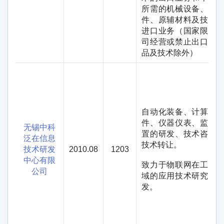
所需的机械设备、零
件、原辅材料及技术
进口业务（国家限定
司经营或禁止出口的
品及技术除外）
自动化装备、计算机
件、仪器仪表、监测
无锡中科
置的研发、技术咨询
泛在信息
技术转让。
技术研发
2010.08
1203
中心有限
致力于物联网在工业
公司
域的应用技术研究与
发。