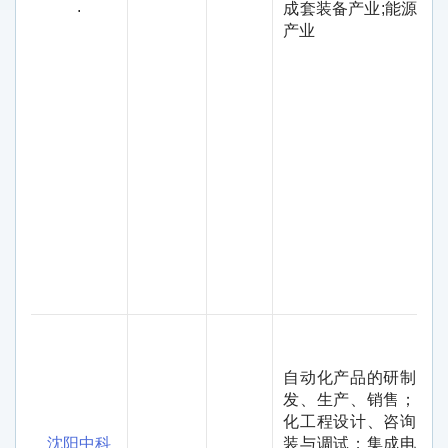
.
成套装备产业
;
能源装
产业
自动化产品的研制、
发、生产、销售；自
化工程设计、咨询、
沈阳中科
装与调试；集成电路