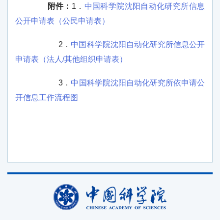
附件：
1
．
中国科学院沈阳自动化研究所信息
公开申请表（公民申请表）
2
．
中国科学院沈阳自动化研究所信息公开
申请表（法人/其他组织申请表）
3
．
中国科学院沈阳自动化研究所依申请公
开信息工作流程图