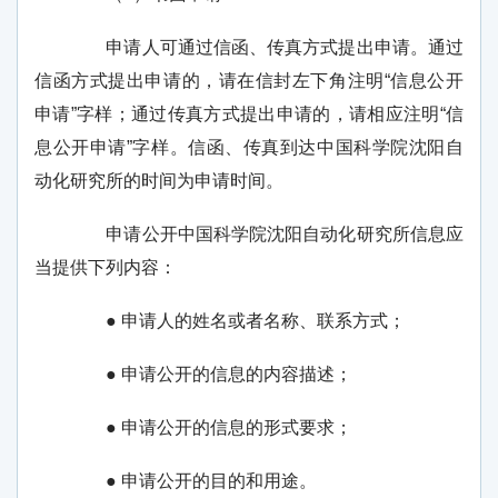
申请人可通过信函、传真方式提出申请。通过
信函方式提出申请的，请在信封左下角注明“信息公开
申请”字样；通过传真方式提出申请的，请相应注明“信
息公开申请”字样。信函、传真到达中国科学院沈阳自
动化研究所的时间为申请时间。
申请公开中国科学院沈阳自动化研究所信息应
当提供下列内容：
● 申请人的姓名或者名称、联系方式；
● 申请公开的信息的内容描述；
● 申请公开的信息的形式要求；
● 申请公开的目的和用途。