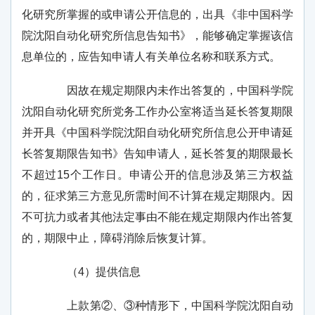
化研究所掌握的或申请公开信息的，出具《非中国科学
院沈阳自动化研究所信息告知书》，能够确定掌握该信
息单位的，应告知申请人有关单位名称和联系方式。
因故在规定期限内未作出答复的，中国科学院
沈阳自动化研究所党务工作办公室将适当延长答复期限
并开具《中国科学院沈阳自动化研究所信息公开申请延
长答复期限告知书》告知申请人，延长答复的期限最长
不超过
15
个工作日。申请公开的信息涉及第三方权益
的，征求第三方意见所需时间不计算在规定期限内。因
不可抗力或者其他法定事由不能在规定期限内作出答复
的，期限中止，障碍消除后恢复计算。
（
4
）提供信息
上款第②、③种情形下，中国科学院沈阳自动