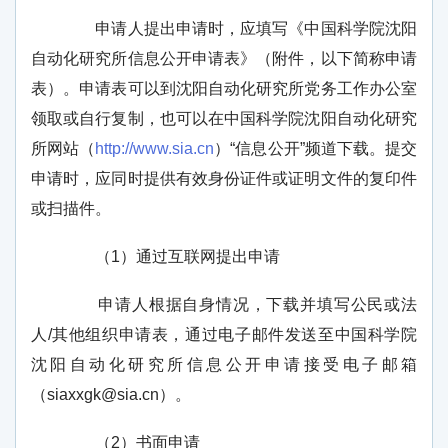
申请人提出申请时，应填写《中国科学院沈阳
自动化研究所信息公开申请表》（附件，以下简称申请
表）。申请表可以到沈阳自动化研究所党务工作办公室
领取或自行复制，
也可以在中国科学院沈阳自动化研究
所网站（
http://www.sia.cn
）
“
信息公开
”
频道下载。提交
申请时，应同时提供有效身份证件或证明文件的复印件
或扫描件。
（
1
）通过互联网提出申请
申请人根据自身情况，下载并填写公民或法
人
/
其他组织申请表，通过电子邮件发送至中国科学院
沈阳自动化研究所信息公开申请接受电子邮箱
（
siaxxgk@sia.cn
）。
（
2
）书面申请