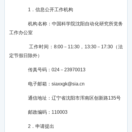
1
．信息公开工作机构
机构名称：中国科学院沈阳自动化研究所党务
工作办公室
工作时间：
8:00
－
11:30
，
13:30
－
17:30
（法
定节假日除外）
传真号码：
024
－
23970013
电子邮箱：
siaxxgk@sia.cn
通信地址：辽宁省沈阳市浑南区创新路135号
邮政编码：
110003
2
．申请提出