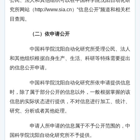
公民、法人和其他组织可以在中国科学院沈阳自动化研
究所网站（
http://www.sia.cn
）“信息公开”频道和相关栏
目查阅。
（二）依申请公开
中国科学院沈阳自动化研究所受理公民、法人
和其他组织根据自身生产、生活、科研等特殊需要提出
的信息公开申请。
中国科学院沈阳自动化研究所依申请提供信息
时，除了属于部分公开的信息以外，一般根据掌握的该
信息的实际状态进行提供，不对信息进行加工、统计、
研究、分析或者其他处理。
申请人所申请的信息属于不予公开范围的，中
国科学院沈阳自动化研究所不予提供。