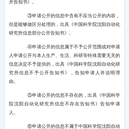
开告知书》。
③申请公开的信息中含有不应当公开的内容，
但是能够做区分处理的，出具《中国科学院沈阳自动化
研究所信息部分公开告知书》。
④申请公开的信息属于不予公开范围或对申请
人申请公开与本人生产、生活、科研等特殊需要无关的
信息决定不予提供的，出具《中国科学院沈阳自动化研
究所信息不予公开告知书》，告知申请人并说明理
由。
⑤申请公开的信息不存在的，出具《中国科学
院沈阳自动化研究所信息不存在告知书》告知申请
人。
⑥申请公开的信息不属于中国科学院沈阳自动