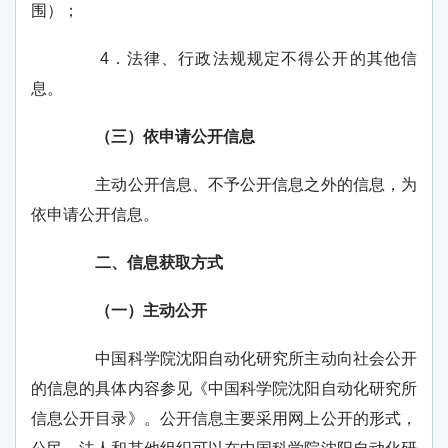
围）；
4
．法律、行政法规规定不得公开的其他信
息。
（三）依申请公开信息
主动公开信息、不予公开信息之外的信息，为
依申请公开信息。
二、信息获取方式
（一）主动公开
中国科学院沈阳自动化研究所主动向社会公开
的信息的具体内容参见《中国科学院沈阳自动化研究所
信息公开目录》。公开信息主要采用网上公开的形式，