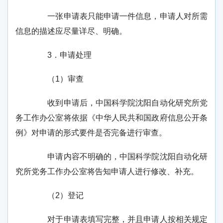
一张申请表只能申请一件信息，申请人对所需
信息的描述应尽量详尽、明确。
3
．申请处理
（
1
）审查
收到申请后，中国科学院沈阳自动化研究所党
务工作办公室将依据《中华人民共和国政府信息公开条
例》对申请的形式要件是否完备进行审查。
申请内容不明确的，中国科学院沈阳自动化研
究所党务工作办公室将告知申请人进行修改、补充。
（
2
）登记
对于申请表填写完整，并且申请人按相关规定