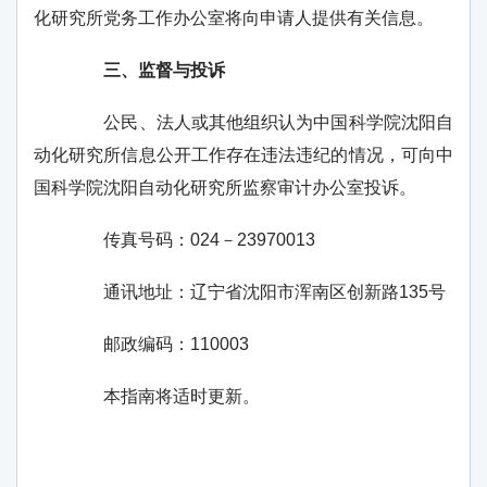
化研究所党务工作办公室将向申请人提供有关信息。
三、监督与投诉
公民、法人或其他组织认为中国科学院沈阳自
动化研究所信息公开工作存在违法违纪的情况，可向中
国科学院沈阳自动化研究所监察审计办公室投诉。
传真号码：
024
－
23970013
通讯地址：辽宁省沈阳市浑南区创新路135号
邮政编码：
110003
本指南将适时更新。