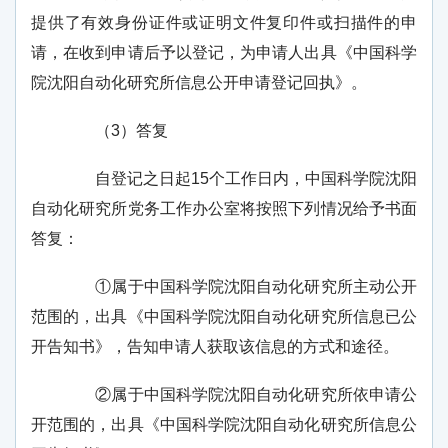
提供了有效身份证件或证明文件复印件或扫描件的申
请，在收到申请后予以登记，为申请人出具《中国科学
院沈阳自动化研究所信息公开申请登记回执》。
（
3
）答复
自登记之日起
15
个工作日内，中国科学院沈阳
自动化研究所党务工作办公室将按照下列情况给予书面
答复：
①属于中国科学院沈阳自动化研究所主动公开
范围的，出具《中国科学院沈阳自动化研究所信息已公
开告知书》，告知申请人获取该信息的方式和途径。
②属于中国科学院沈阳自动化研究所依申请公
开范围的，出具《中国科学院沈阳自动化研究所信息公