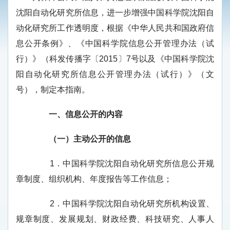
沈阳自动化研究所信息，进一步增强中国科学院沈阳自
动化研
究所工作透明度，根据《中华人民共和国政府信
息公开条例》、《中国科学院信息公开管理办法（试
行）》（科发传播字〔
2015
〕
7
号以及《中国科学院沈
阳自动化研究所信息公开管理办法（试行）》（文
号），
制定本指南。
一、信息公开的内容
（一）主动公开的信息
1
．中国科学院沈阳自动化研究所信息公开规
章制度、组织机构、年度报告等工作信息；
2
．中国科学院沈阳自动化研究所机构设置、
规章制度、发展规划、财政经费、科技研究、人事人