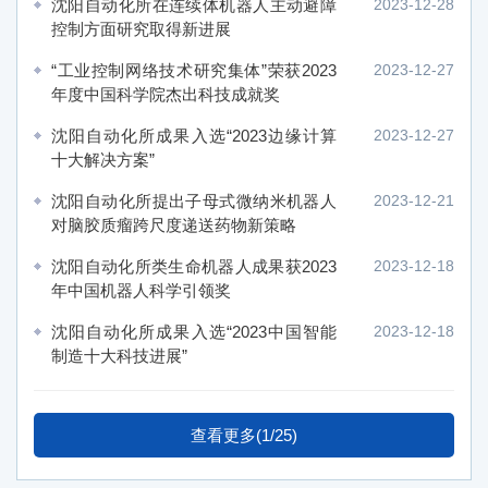
沈阳自动化所在连续体机器人主动避障
2023-12-28
控制方面研究取得新进展
“工业控制网络技术研究集体”荣获2023
2023-12-27
年度中国科学院杰出科技成就奖
沈阳自动化所成果入选“2023边缘计算
2023-12-27
十大解决方案”
沈阳自动化所提出子母式微纳米机器人
2023-12-21
对脑胶质瘤跨尺度递送药物新策略
沈阳自动化所类生命机器人成果获2023
2023-12-18
年中国机器人科学引领奖
沈阳自动化所成果入选“2023中国智能
2023-12-18
制造十大科技进展”
查看更多(1/25)