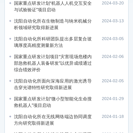
国家重点研发计划“机器人人机交互安全
2024-03-20
与试验验证”项目启动
沈阳自动化所在生物制造与纳米机械分
2024-03-13
析领域研究取得新进展
沈阳自动化所科研团队提出多层复合玻
2024-03-05
璃厚度高精度测量新方法
国家重点研发计划项目“灾害现场危楼内
2024-02-06
部急救机器人装备研发”以优异成绩通过
综合绩效评价
沈阳自动化所面向深海应用的激光诱导
2024-02-05
击穿光谱特性研究取得新进展
国家重点研发计划“微小型智能化生命搜
2024-01-29
救机器人”项目启动
沈阳自动化所在无线网络端边协同调度
2024-01-18
方向研究取得新进展