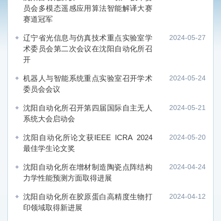
员会多模态遥感应用算法智能解译大赛
赛道冠军
辽宁省光信息与仿真技术重点实验室学
2024-05-27
术委员会第二次会议在沈阳自动化所召
开
机器人与智能系统重点实验室召开学术
2024-05-24
委员会会议
沈阳自动化所召开第四届国际自主无人
2024-05-21
系统大会启动会
沈阳自动化所论文获IEEE ICRA 2024
2024-05-20
最佳学生论文奖
沈阳自动化所在增材制造陶瓷点阵结构
2024-04-24
力学性能预测方面取得进展
沈阳自动化所在胶原蛋白高精度生物打
2024-04-12
印领域取得新进展