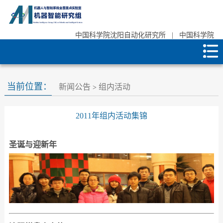
中国科学院沈阳自动化研究所
|
中国科学院
当前位置：
新闻公告
组内活动
>
2011年组内活动集锦
圣诞与迎新年