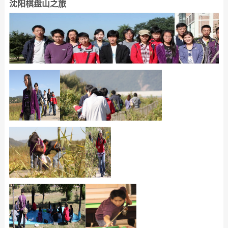
沈阳棋盘山之旅