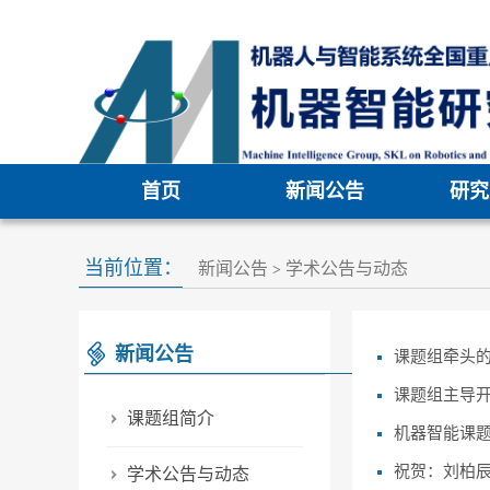
首页
新闻公告
研究
当前位置：
新闻公告
学术公告与动态
>
新闻公告
课题组牵头的
课题组主导开
课题组简介
机器智能课
祝贺：刘柏辰
学术公告与动态