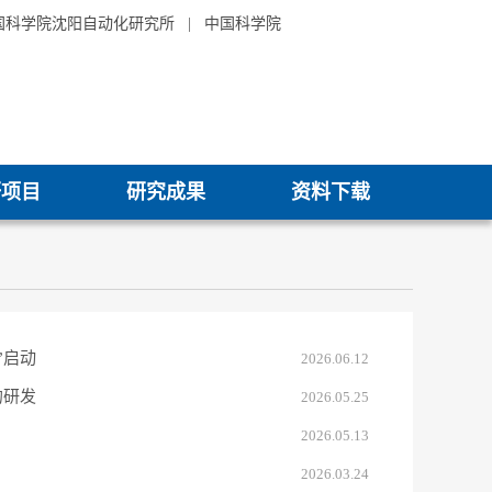
国科学院沈阳自动化研究所
|
中国科学院
研项目
研究成果
资料下载
”启动
2026.06.12
的研发
2026.05.25
2026.05.13
2026.03.24